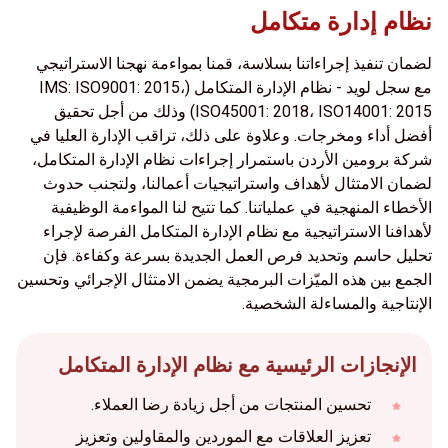
نظام إدارة متكامل
لضمان تنفيذ إجراءاتنا بسلاسة، قمنا بمواءمة نهجنا الاستراتيجي
مع سجل لويد - نظام الإدارة المتكامل (IMS: ISO9001: 2015،
ISO45001: 2018، ISO14001: 2015) وذلك من أجل تحقيق
أفضل أداء ومخرجات. وعلاوة على ذلك، تراقب الإدارة العليا في
شركة برومين الأردن باستمرار إجراءات نظام الإدارة المتكامل،
لضمان الامتثال لأهداف واستراتيجيات أعمالنا، ولتجنب حدوث
الأخطاء المنهجية في عملياتنا. كما تتيح لنا المواءمة الوظيفية
لأهدافنا الاستراتيجية مع نظام الإدارة المتكامل الفرصة لإجراء
تحليل حاسم وتحديد فرص العمل الجديدة بسرعة وكفاءة. فإن
الجمع بين هذه الميّزات البرمجية يضمن الامتثال الإجرائي وتحسين
الإنتاجية والمساءلة الشخصية.
الإنجازات الرئيسية مع نظام الإدارة المتكامل
تحسين المنتجات من أجل زيادة رضا العملاء.
تعزيز العلاقات مع الموردين والمقاولين وتعزيز