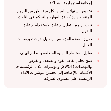
إمكانية استمرارية الشراكة.
تخفيض استهلاك المياه لكل ميغا طن من البروم
المنتج وزيادة كفاءة الموارد والتحكم في التلوث.
تنفيذ برامج التقليل وإعادة الاستخدام وإعادة
التدوير.
تعزيز الصحة المؤسسية وتقليل حوادث وإصابات
العمل.
تقليل المخاطر المهنية المتعلقة بالنظام البيئي.
دمج تحليل نقاط القوة والضعف والفرص
والتهديدات (SWOT) ومؤشرات الأداء الرئيسية في
الأقسام، بالإضافة إلى تحسين مؤشرات الأداء
الرئيسية على مستوى الشركة.