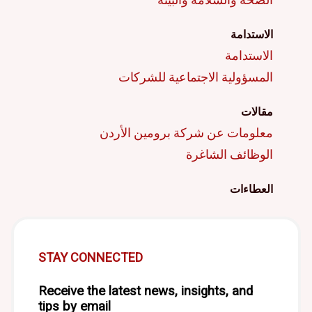
الاستدامة
الاستدامة
المسؤولية الاجتماعية للشركات
مقالات
معلومات عن شركة برومين الأردن
الوظائف الشاغرة
العطاءات
STAY CONNECTED
Receive the latest news, insights, and
tips by email