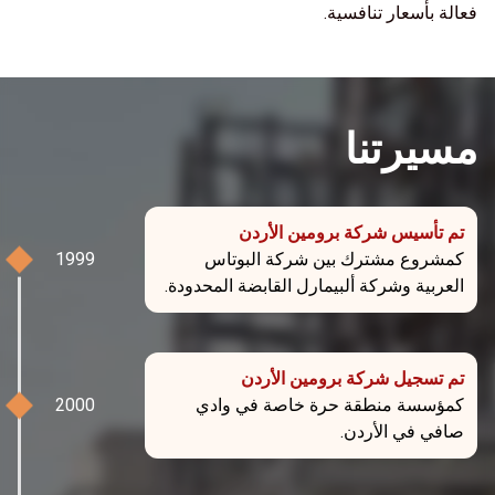
فعالة بأسعار تنافسية.
مسيرتنا
تم تأسيس شركة برومين الأردن
كمشروع مشترك بين شركة البوتاس
العربية وشركة ألبيمارل القابضة المحدودة.
تم تسجيل شركة برومين الأردن
كمؤسسة منطقة حرة خاصة في وادي
صافي في الأردن.