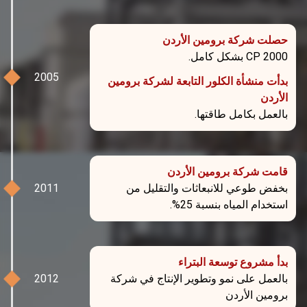
حصلت شركة برومين الأردن
CP 2000 بشكل كامل.
بدأت منشأة الكلور التابعة لشركة برومين
الأردن
بالعمل بكامل طاقتها.
قامت شركة برومين الأردن
بخفض طوعي للانبعاثات والتقليل من
استخدام المياه بنسبة 25%.
بدأ مشروع توسعة البتراء
بالعمل على نمو وتطوير الإنتاج في شركة
برومين الأردن