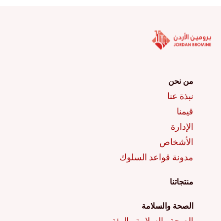
من نحن
نبذة عنا
قيمنا
الإدارة
الأشخاص
مدونة قواعد السلوك
منتجاتنا
الصحة والسلامة
الصحة والسلامة والبيئة