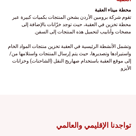
محطة ميناء العقبة
تقوم شركة برومين الأردن بشحن المنتجات بكميات كبيرة عبر
محطة تخزين في العقبة، حيث توجد خزّانات بالإضافة إلى
مضخات وأنابيب لتحميل هذه المنتجات إلى السفن.
وتشمل الأنشطة الرئيسية في العقبة تخزين منتجات المواد الخام
واستيرادها وتصديرها، حيث يتم إرسال المنتجات واستلامها من/
إلى موقع العقبة باستخدام صهاريج النقل (الشاحنات) وخزانات
الأيزو.
تواجدنا الإقليمي والعالمي