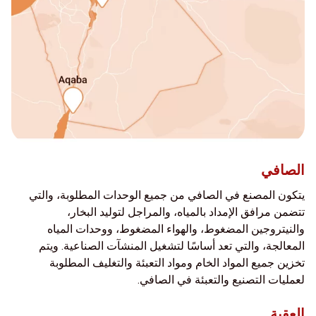
الصافي
يتكون المصنع في الصافي من جميع الوحدات المطلوبة، والتي
تتضمن مرافق الإمداد بالمياه، والمراجل لتوليد البخار،
والنيتروجين المضغوط، والهواء المضغوط، ووحدات المياه
المعالجة، والتي تعد أساسًا لتشغيل المنشآت الصناعية. ويتم
تخزين جميع المواد الخام ومواد التعبئة والتغليف المطلوبة
لعمليات التصنيع والتعبئة في الصافي.
العقبة