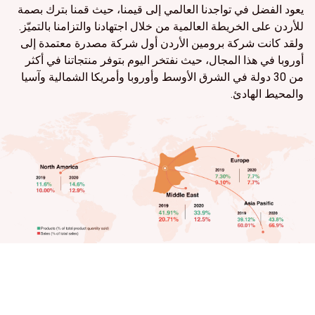
يعود الفضل في تواجدنا العالمي إلى قيمنا، حيث قمنا بترك بصمة
للأردن على الخريطة العالمية من خلال اجتهادنا والتزامنا بالتميّز.
ولقد كانت شركة برومين الأردن أول شركة مصدرة معتمدة إلى
أوروبا في هذا المجال، حيث نفتخر اليوم بتوفر منتجاتنا في أكثر
من 30 دولة في الشرق الأوسط وأوروبا وأمريكا الشمالية وآسيا
والمحيط الهادئ.