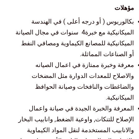
مؤهلات
بكالوريوس ( أو درجه أعلى ) في الهندسة
الميكانيكية مع خبرة4 سنوات في مجال الصيانة
الميكانيكية للمصانع الكيماوية ومصافي النفط
أو الصناعات المماثلة.
معرفة وخبرة ممتازة في اعمال الصيانه
والاصلاح للمعدات الدوارة مثل المضخات
والضاغطات والنافخات وصيانة الحوافظ
الميكانيكية.
المعرفة والخبرة الجيدة في صيانة واعمال
الإصلاح للتنكات, واوعية الضغط, وانابيب البخار
والانابيب المستخدمة لنقل المواد الكيماوية