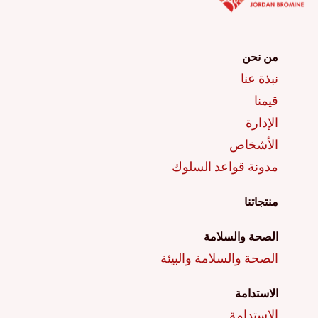
من نحن
نبذة عنا
قيمنا
الإدارة
الأشخاص
مدونة قواعد السلوك
منتجاتنا
الصحة والسلامة
الصحة والسلامة والبيئة
الاستدامة
الاستدامة