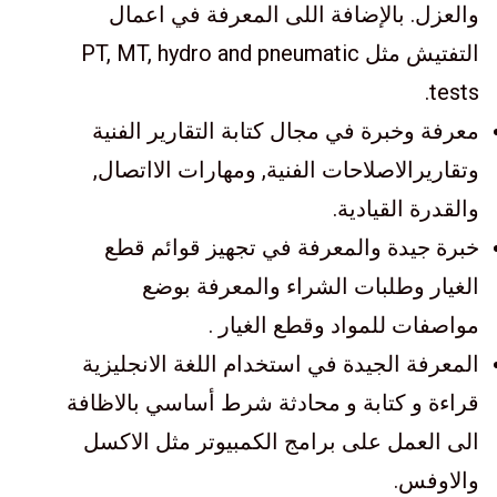
والعزل. بالإضافة اللى المعرفة في اعمال
التفتيش مثل PT, MT, hydro and pneumatic
tests.
معرفة وخبرة في مجال كتابة التقارير الفنية
وتقاريرالاصلاحات الفنية, ومهارات الااتصال,
والقدرة القيادية.
خبرة جيدة والمعرفة في تجهيز قوائم قطع
الغيار وطلبات الشراء والمعرفة بوضع
مواصفات للمواد وقطع الغيار .
المعرفة الجيدة في استخدام اللغة الانجليزية
قراءة و كتابة و محادثة شرط أساسي بالاظافة
الى العمل على برامج الكمبيوتر مثل الاكسل
والاوفس.