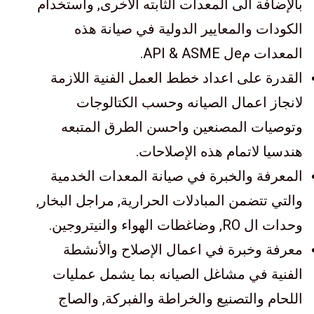
بالإضافة الى المعدات الثابته الأخرى, واستخدام
الكودات والمعايير الدولية في صيانة هذه
المعدات مeل API & ASME.
القدرة على اعداد خطط العمل الفنية اللازمة
لانجاز اعمال الصيانه وحسب الكتالوجات
وتوصيات المصنعين واحسن الطرق المتبعه
هندسيا لاتمام هذه الإصلاحات.
المعرفة والخبرة في صيانة المعدات الخدمية
والتي تتضمن المبادلات الحرارية, مراجل البخار,
وحدات ال RO, وضاغطات الهواء والنيتروجين.
معرفة وخبرة في اعمال الإصلاح والأنشطة
الفنية في مشاغل الصيانه بما يشمل عمليات
اللحام والتصنيع والخراطة والفبركة, والصاج