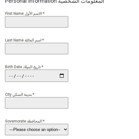
Personal Information المعلومات الشخصية
First Name الاسم الأول *
Last Name اسم العائلة *
Birth Date تاريخ الميلاد *
City مدينة السكن *
Governorate المحافظة *