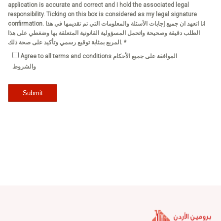
application is accurate and correct and I hold the associated legal
responsibility. Ticking on this box is considered as my legal signature
confirmation. انا اتعهد ان جميع إجابات الأسئلة والمعلومات التي تم تقديمها في هذا
الطلب دقيقة وصحيحة واتحمل المسؤولية القانونية المتعلقة بها وضغطي على هذا
المربع بمثابة توقيع رسمي وتأكيد على صحة ذلك. *
Agree to all terms and conditions الموافقة على جميع الأحكام
والشروط