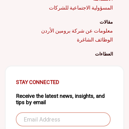
المسؤولية الاجتماعية للشركات
مقالات
معلومات عن شركة برومين الأردن
الوظائف الشاغرة
العطاءات
STAY CONNECTED
Receive the latest news, insights, and
tips by email