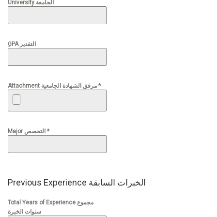
University الجامعة
ِGPA التقدير
Attachment مرفق الشهادة الجامعية *
Major التخصص *
Previous Experience الخبرات السابقة
Total Years of Experience مجموع
سنوات الخبرة