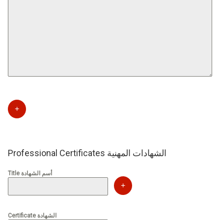
+
Professional Certificates الشهادات المهنية
Title أسم الشهادة
+
Certificate الشهادة