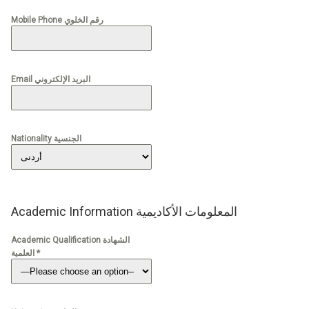
Mobile Phone رقم الخلوي
Email البريد الإلكتروني
Nationality الجنسية
Academic Information المعلومات الأكاديمية
Academic Qualification الشهادة
العلمية *