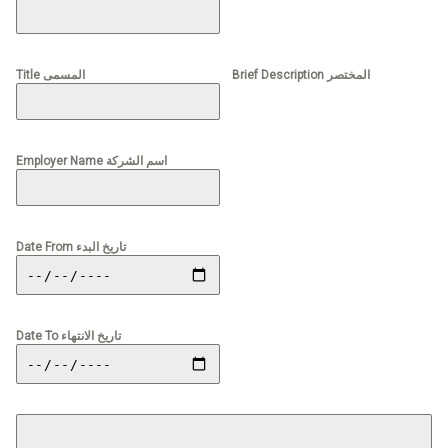
Brief Description المختصر
Title المسمى
Employer Name اسم الشركة
Date From تاريخ البدء
Date To تاريخ الانتهاء