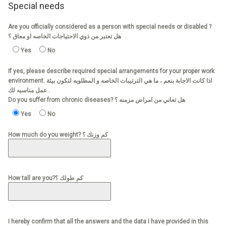
Special needs
Are you officially considered as a person with special needs or disabled ?
هل تعتبر من ذوي الاحتياجات الخاصه او معاق ؟
Yes
No
If yes, please describe required special arrangements for your proper work
environment. اذا كانت الاجابة بنعم ، ما هي الترتيبات الخاصه و المطلوبه لتكون بيئة
عمل مناسبه لك .
Do you suffer from chronic diseases? هل تعاني من امراض مزمنه ؟
Yes
No
How much do you weight? كم وزنك ؟
How tall are you?كم طولك ؟
I hereby confirm that all the answers and the data I have provided in this