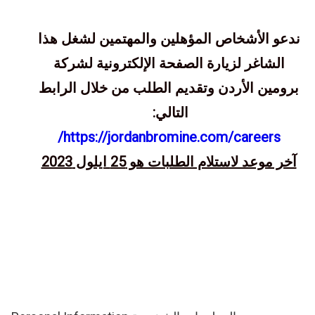
ندعو الأشخاص المؤهلين والمهتمين لشغل هذا
الشاغر لزيارة الصفحة الإلكترونية لشركة
برومين الأردن وتقديم الطلب من خلال الرابط
التالي:
https://jordanbromine.com/careers/
آخر موعد لاستلام الطلبات هو 25 ايلول 2023